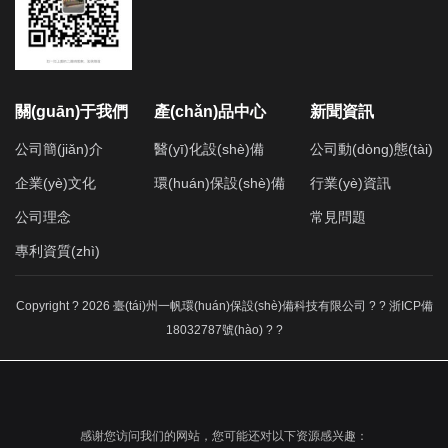
關(guān)于我們
產(chǎn)品中心
新聞資訊
公司簡(jiǎn)介
醫(yī)化設(shè)備
公司動(dòng)態(tài)
企業(yè)文化
環(huán)保設(shè)備
行業(yè)資訊
公司理念
常見問題
專利資質(zhì)
Copyright ? 2026 臺(tái)州一帆環(huán)保設(shè)備科技有限公司 ? ?
浙ICP備
18032787號(hào)
? ?
感谢您访问我们的网站，您可能还对以下资源感兴趣：