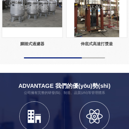
腳踏式過濾器
伸底式高速打漿釜
ADVANTAGE
我們的優(yōu)勢(shì)
公司擁有完整的研發(fā)、制造、品質(zhì)等管理體系