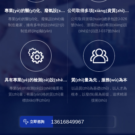
專業(yè)的醫(yī)化、廢氣設(shè)備企業(yè)
公司取得多項(xiàng)資質(zhì)和專利
專業(yè)的醫(yī)化、廢氣設(shè)備
公司取得浙環(huán)總承包證J-026
制造廠家，擁有多年的設(shè)計(jì)
號(hào)、浙環(huán)專項(xiàng)設
制造經(jīng)驗(yàn)
(shè)計(jì)證J-037號(hào)
具有專業(yè)的檢測(cè)設(shè)備
質(zhì)量為先，服務(wù)為本
專業(yè)的檢測(cè)設(shè)備重視
以品質(zhì)為基礎(chǔ)，以人才為
質(zhì)量，有嚴(yán)格的質(zhì)量
根本，以發(fā)展為前提，追求精湛
標(biāo)準(zhǔn)
技術(shù)
13616849967
立即咨詢