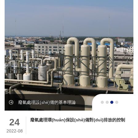
廢氣處理設(shè)備的基本理論
24
廢氣處理環(huán)保設(shè)備對(duì)排放的控制
2022-08